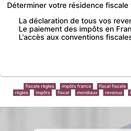
Déterminer votre résidence fiscale
La déclaration de tous vos rev
Le paiement des impôts en Fra
L'accès aux conventions fiscales
fiscale règles
impôts france
fiscal fiscale
règles
impôts
fiscal
mondiaux
revenus