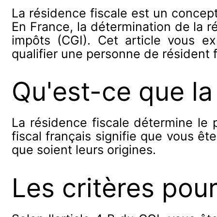
La résidence fiscale est un concept
En France, la détermination de la r
impôts (CGI). Cet article vous exp
qualifier une personne de résident f
Qu'est-ce que la
La résidence fiscale détermine le 
fiscal français signifie que vous 
que soient leurs origines.
Les critères pour