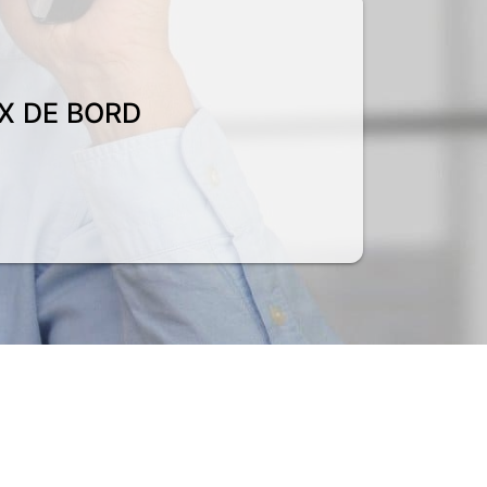
X DE BORD