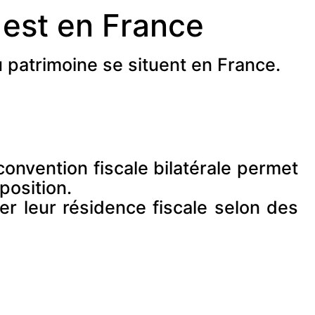
 est en France
 patrimoine se situent en France.
convention fiscale bilatérale permet
position.
cer leur résidence fiscale selon des