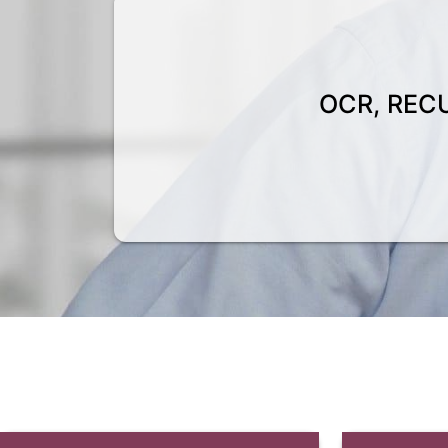
OCR, REC