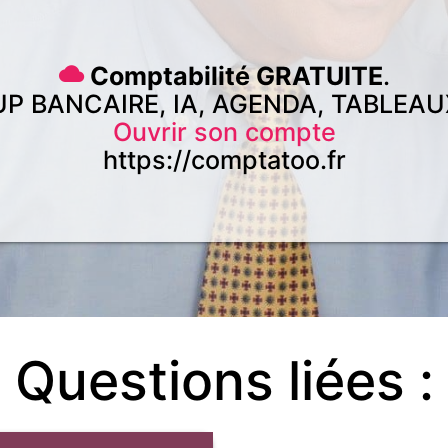
Comptabilité GRATUITE
.
UP BANCAIRE, IA, AGENDA, TABLEAU
Ouvrir son compte
https://comptatoo.fr
Questions liées :