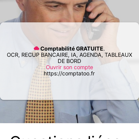
Comptabilité GRATUITE
.
OCR, RECUP BANCAIRE, IA, AGENDA, TABLEAUX
DE BORD
Ouvrir son compte
https://comptatoo.fr