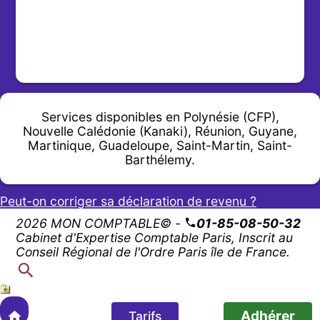
Services disponibles en Polynésie (CFP),
Nouvelle Calédonie (Kanaki), Réunion, Guyane,
Martinique, Guadeloupe, Saint-Martin, Saint-
Barthélemy.
Peut-on corriger sa déclaration de revenu ?
2026 MON COMPTABLE© -
01-85-08-50-32
Cabinet d'Expertise Comptable Paris, Inscrit au
Conseil Régional de l'Ordre Paris île de France.
Adhérer
Tarifs