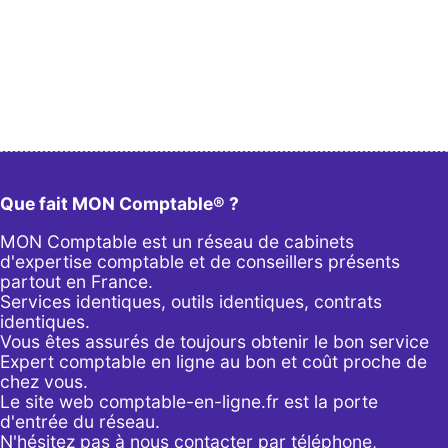
Que fait MON Comptable® ?
MON Comptable est un réseau de cabinets
d'expertise comptable et de conseillers présents
partout en France.
Services identiques, outils identiques, contrats
identiques.
Vous êtes assurés de toujours obtenir le bon service
Expert comptable en ligne au bon et coût proche de
chez vous.
Le site web comptable-en-ligne.fr est la porte
d'entrée du réseau.
N'hésitez pas à nous contacter par
téléphone
,