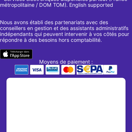
métropolitaine / DOM TOM). English supported
Nous avons établi des partenariats avec des
conseillers en gestion et des assistants administratifs
indépendants qui peuvent intervenir à vos côtés pour
répondre à des besoins hors comptabilité.
Moyens de paiement :