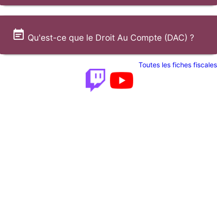
Qu'est-ce que le Droit Au Compte (DAC) ?
Toutes les fiches fiscales