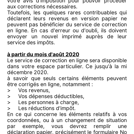
votre avis d'imposition pour pouvoir procéder
aux corrections nécessaires.
Toutefois, les quelques rares contribuables qui
déclarent leurs revenus en version papier ne
peuvent pas bénéficier du service de correction
en ligne. En cas d'erreur ou d'oubli, ils doivent
envoyer un nouvel imprimé auprès de leur
service des impôts.
à partir du mois d'août 2020
Le service de correction en ligne sera disponible
dans votre espace particulier. Ce jusqu'à la mi
décembre 2020.
à savoir que seuls certains éléments peuvent
être corrigés en ligne, notamment :
> Vos revenus,
> Vos dépenses déductibles,
> Les personnes à charge,
> Les réductions d'impôt.
En ce qui concerne les éléments relatifs à vos
coordonnées, ou à un changement de situation
par exemple, vous devrez remplir une
déclaration papier, précisément le formulaire No