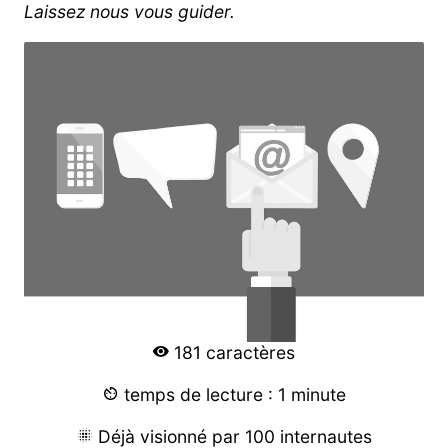
Laissez nous vous guider.
181 caractères
temps de lecture : 1 minute
Déjà visionné par 100 internautes