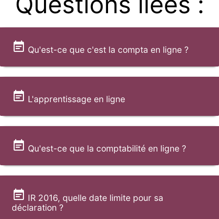
Questions liées :
Qu'est-ce que c'est la compta en ligne ?
L'apprentissage en ligne
Qu'est-ce que la comptabilité en ligne ?
IR 2016, quelle date limite pour sa
déclaration ?