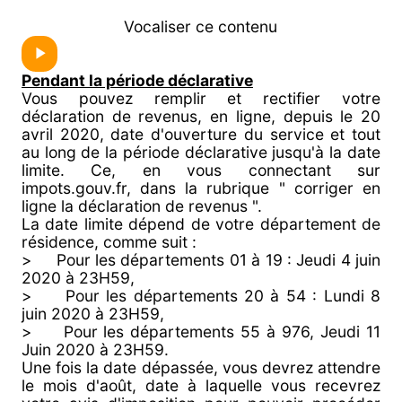
Vocaliser ce contenu
Pendant la période déclarative
Vous pouvez remplir et rectifier votre
déclaration de revenus, en ligne, depuis le 20
avril 2020, date d'ouverture du service et tout
au long de la période déclarative jusqu'à la date
limite. Ce, en vous connectant sur
impots.gouv.fr, dans la rubrique " corriger en
ligne la déclaration de revenus ".
La date limite dépend de votre département de
résidence, comme suit :
> Pour les départements 01 à 19 : Jeudi 4 juin
2020 à 23H59,
> Pour les départements 20 à 54 : Lundi 8
juin 2020 à 23H59,
> Pour les départements 55 à 976, Jeudi 11
Juin 2020 à 23H59.
Une fois la date dépassée, vous devrez attendre
le mois d'août, date à laquelle vous recevrez